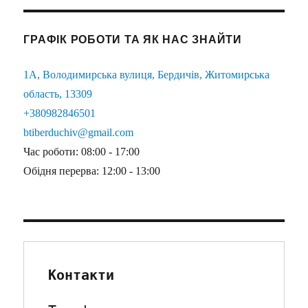
ГРАФІК РОБОТИ ТА ЯК НАС ЗНАЙТИ
1А, Володимирська вулиця, Бердичів, Житомирська
область, 13309
+380982846501
btiberduchiv@gmail.com
Час роботи: 08:00 - 17:00
Обідня перерва: 12:00 - 13:00
Контакти