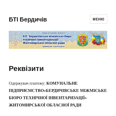
БТІ Бердичів
МЕНЮ
Реквізити
Одержувач платежу:
КОМУНАЛЬНЕ
ПІДПРИЄМСТВО«БЕРДИЧІВСЬКЕ МІЖМІСЬКЕ
БЮРО ТЕХНІЧНОЇ ІНВЕНТАРИЗАЦІЇ»
ЖИТОМИРСЬКОЇ ОБЛАСНОЇ РАДИ