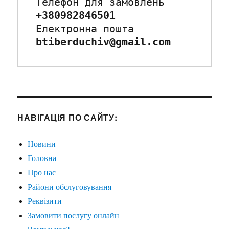
Телефон для замовлень
+380982846501
Електронна пошта
btiberduchiv@gmail.com
НАВІГАЦІЯ ПО САЙТУ:
Новини
Головна
Про нас
Райони обслуговування
Реквізити
Замовити послугу онлайн